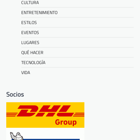
CULTURA
ENTRETENIMIENTO
ESTILOS
EVENTOS
LUGARES
QUÉ HACER
TECNOLOGÍA
VIDA
Socios