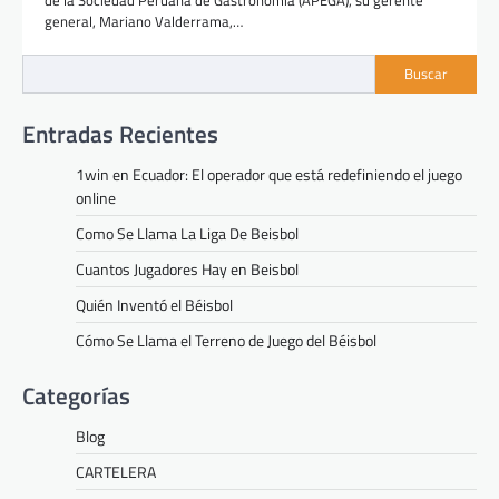
general, Mariano Valderrama,…
Buscar
Entradas Recientes
1win en Ecuador: El operador que está redefiniendo el juego
online
Como Se Llama La Liga De Beisbol
Cuantos Jugadores Hay en Beisbol
Quién Inventó el Béisbol
Cómo Se Llama el Terreno de Juego del Béisbol
Categorías
Blog
CARTELERA