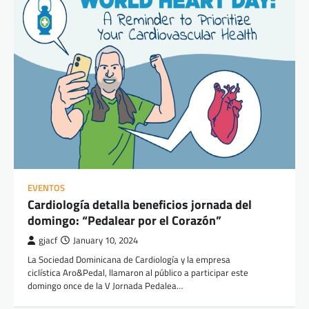
EVENTOS
Cardiología detalla beneficios jornada del
domingo: “Pedalear por el Corazón”
gjacf
January 10, 2024
La Sociedad Dominicana de Cardiología y la empresa
ciclística Aro&Pedal, llamaron al público a participar este
domingo once de la V Jornada Pedalea…