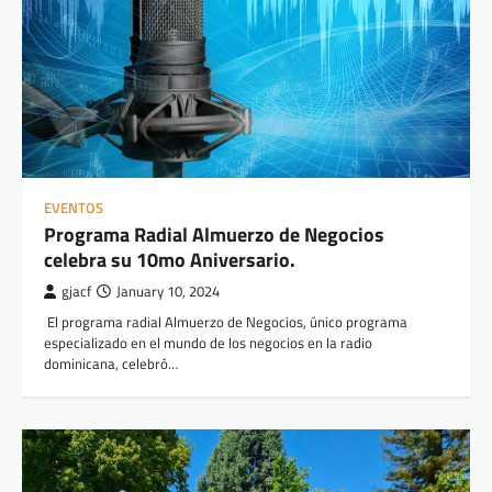
EVENTOS
Programa Radial Almuerzo de Negocios
celebra su 10mo Aniversario.
gjacf
January 10, 2024
El programa radial Almuerzo de Negocios, único programa
especializado en el mundo de los negocios en la radio
dominicana, celebró…