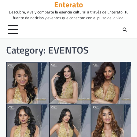
Enterato
Skip
to
Descubre, vive y comparte la esencia cultural a través de Enterato: Tu
content
fuente de noticias y eventos que conectan con el pulso de la vida.
Category:
EVENTOS