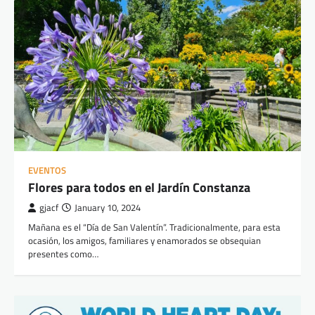
EVENTOS
Flores para todos en el Jardín Constanza
gjacf
January 10, 2024
Mañana es el “Día de San Valentín”. Tradicionalmente, para esta
ocasión, los amigos, familiares y enamorados se obsequian
presentes como…