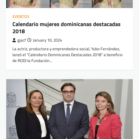
EVENTOS
Calendario mujeres dominicanas destacadas
2018
gjacf
January 10, 2024
La actriz, productora y emprendedora social, Yubo Fernández,
lanzó el “Calendario Dominicanas Destacadas 2018” a beneficio
de RODI la Fundación…