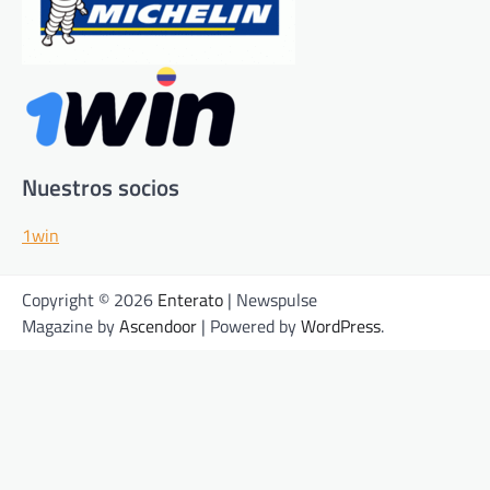
Nuestros socios
1win
Copyright © 2026
Enterato
| Newspulse
Magazine by
Ascendoor
| Powered by
WordPress
.