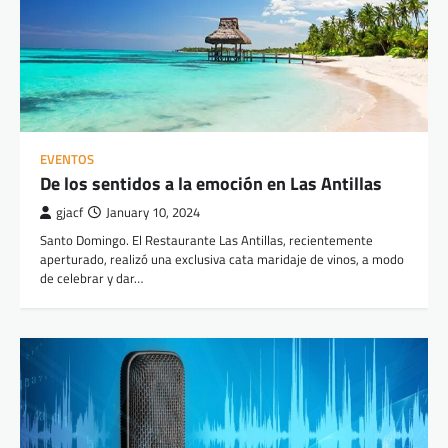
EVENTOS
De los sentidos a la emoción en Las Antillas
gjacf
January 10, 2024
Santo Domingo. El Restaurante Las Antillas, recientemente
aperturado, realizó una exclusiva cata maridaje de vinos, a modo
de celebrar y dar…