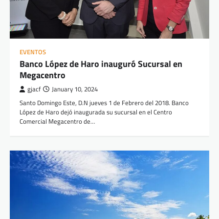
EVENTOS
Banco López de Haro inauguró Sucursal en
Megacentro
gjacf
January 10, 2024
Santo Domingo Este, D.N jueves 1 de Febrero del 2018. Banco
López de Haro dejó inaugurada su sucursal en el Centro
Comercial Megacentro de…