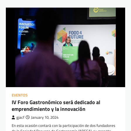
EVENTOS
IV Foro Gastronómico será dedicado al
emprendimiento y la innovación
gjacf
January 10, 2024
En esta ocasión contará con la participación de dos fundadores
de la Sociedad Peruana de Gastronomía (APEGA), su gerente