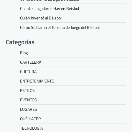
Cuantos Jugadores Hay en Beisbol
Quién Inventó el Béisbol
Cómo Se Llama el Terreno de Juego del Béisbol
Categorías
Blog
CARTELERA
CULTURA
ENTRETENIMIENTO
ESTILOS
EVENTOS
LUGARES
QUÉ HACER
TECNOLOGÍA