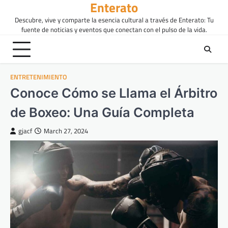
Enterato
Skip
to
Descubre, vive y comparte la esencia cultural a través de Enterato: Tu
content
fuente de noticias y eventos que conectan con el pulso de la vida.
ENTRETENIMIENTO
Conoce Cómo se Llama el Árbitro
de Boxeo: Una Guía Completa
gjacf
March 27, 2024