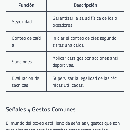
Función
Descripción
Garantizar la salud física de los b
Seguridad
oxeadores.
Conteo de caíd
Iniciar el conteo de diez segundo
a
s tras una caída.
Aplicar castigos por acciones anti
Sanciones
deportivas.
Evaluación de
Supervisar la legalidad de las téc
técnicas
nicas utilizadas.
Señales y Gestos Comunes
El mundo del boxeo está lleno de señales y gestos que son