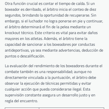
Otra función crucial es contar el tiempo de caída. Si un
boxeador es derribado, el árbitro inicia el conteo de diez
segundos, brindando la oportunidad de recuperarse. Sin
embargo, si el luchador no logra ponerse en pie y continuar,
el árbitro determinará el fin de la pelea mediante un
knockout técnico. Este criterio es vital para evitar daños
mayores en los atletas. Además, el árbitro tiene la
capacidad de sancionar a los boxeadores por conductas
antideportivas, ya sea mediante advertencias, deducción de
puntos o descalificación.
La evaluación del rendimiento de los boxeadores durante el
combate también es una responsabilidad; aunque no
directamente vinculada a la puntuación, el árbitro debe
observar la ejecución de técnicas permitidas y evitar
cualquier acción que pueda considerarse ilegal. Esta
supervisión constante asegura un desarrollo justo y en
regla del encuentro.