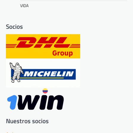
VIDA
Socios
Nuestros socios