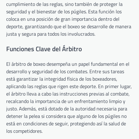
cumplimiento de las reglas, sino también de proteger la
seguridad y el bienestar de los púgiles. Esta función los
coloca en una posición de gran importancia dentro del
deporte, garantizando que el boxeo se desarrolle de manera
justa y segura para todos los involucrados.
Funciones Clave del Árbitro
El árbitro de boxeo desempeña un papel fundamental en el
desarrollo y seguridad de los combates. Entre sus tareas
está garantizar la integridad física de los boxeadores,
aplicando las reglas que rigen este deporte. En primer lugar,
el árbitro lleva a cabo las instrucciones previas al combate,
recalcando la importancia de un enfrentamiento limpio y
justo. Además, está dotado de la autoridad necesaria para
detener la pelea si considera que alguno de los púgiles no
está en condiciones de seguir, protegiendo así la salud de
los competidores.