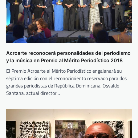
Acroarte reconocerá personalidades del periodismo
y la música en Premio al Mérito Periodístico 2018
El Premio Acroarte al Mérito Periodístico engalanará su
séptima edición con el reconocimiento reservado para dos
grandes periodistas de República Dominicana: Osvaldo
Santana, actual director…