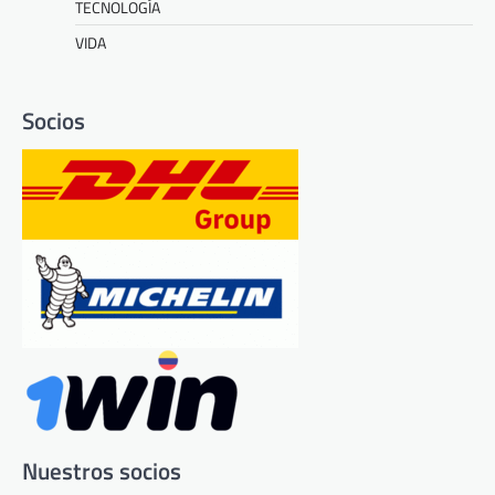
TECNOLOGÍA
VIDA
Socios
Nuestros socios