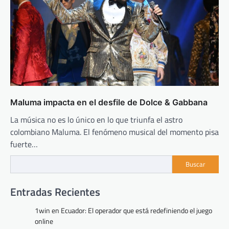
Maluma impacta en el desfile de Dolce & Gabbana
La música no es lo único en lo que triunfa el astro
colombiano Maluma. El fenómeno musical del momento pisa
fuerte…
Buscar
Entradas Recientes
1win en Ecuador: El operador que está redefiniendo el juego
online