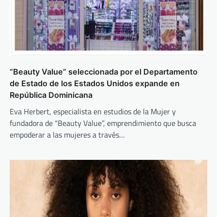
“Beauty Value” seleccionada por el Departamento
de Estado de los Estados Unidos expande en
República Dominicana
Eva Herbert, especialista en estudios de la Mujer y
fundadora de “Beauty Value”, emprendimiento que busca
empoderar a las mujeres a través…