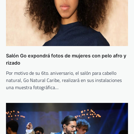
Salón Go expondrá fotos de mujeres con pelo afro y
rizado
Por motivo de su 6to. aniversario, el salón para cabello
natural, Go Natural Caribe, realizará en sus instalaciones
una muestra fotográfica…