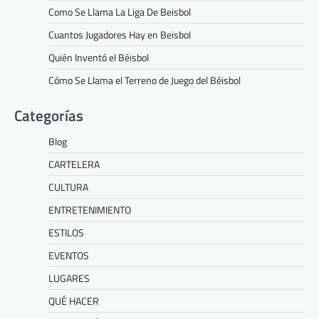
Como Se Llama La Liga De Beisbol
Cuantos Jugadores Hay en Beisbol
Quién Inventó el Béisbol
Cómo Se Llama el Terreno de Juego del Béisbol
Categorías
Blog
CARTELERA
CULTURA
ENTRETENIMIENTO
ESTILOS
EVENTOS
LUGARES
QUÉ HACER