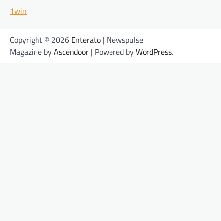
1win
Copyright © 2026
Enterato
| Newspulse
Magazine by
Ascendoor
| Powered by
WordPress
.