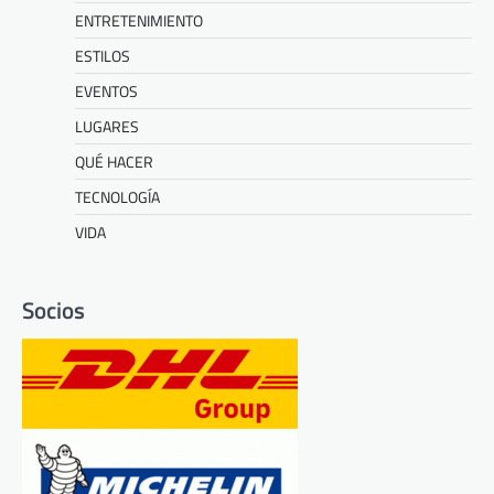
ENTRETENIMIENTO
ESTILOS
EVENTOS
LUGARES
QUÉ HACER
TECNOLOGÍA
VIDA
Socios