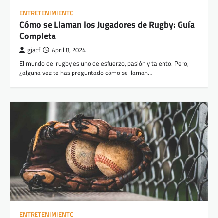
ENTRETENIMIENTO
Cómo se Llaman los Jugadores de Rugby: Guía
Completa
gjacf
April 8, 2024
El mundo del rugby es uno de esfuerzo, pasión y talento. Pero,
¿alguna vez te has preguntado cómo se llaman…
ENTRETENIMIENTO