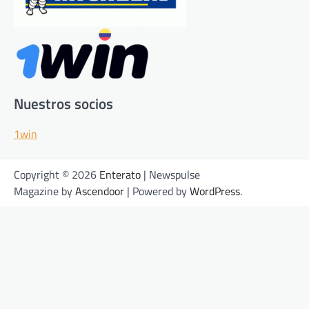
Nuestros socios
1win
Copyright © 2026
Enterato
| Newspulse
Magazine by
Ascendoor
| Powered by
WordPress
.