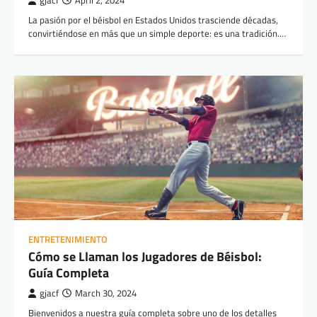
gjacf
April 2, 2024
La pasión por el béisbol en Estados Unidos trasciende décadas,
convirtiéndose en más que un simple deporte: es una tradición.…
ENTRETENIMIENTO
Cómo se Llaman los Jugadores de Béisbol:
Guía Completa
gjacf
March 30, 2024
Bienvenidos a nuestra guía completa sobre uno de los detalles