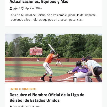
Actualizaciones, Equipos y Más
gjacf
April 4, 2024
La Serie Mundial de Béisbol se alza como el pináculo del deporte,
reuniendo a los mejores equipos en una competencia…
ENTRETENIMIENTO
Descubre el Nombre Oficial de la Liga de
Béisbol de Estados Unidos