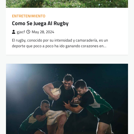
ENTRETENIMIENTO
Como Se Juega Al Rugby
gjacf
May 28, 2024
El rugby, conocido por su intensidad y camaradería, es un
deporte que poco a poco ha ido ganando corazones en…