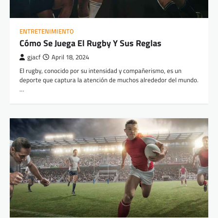
ENTRETENIMIENTO
Cómo Se Juega El Rugby Y Sus Reglas
gjacf
April 18, 2024
El rugby, conocido por su intensidad y compañerismo, es un
deporte que captura la atención de muchos alrededor del mundo.
…