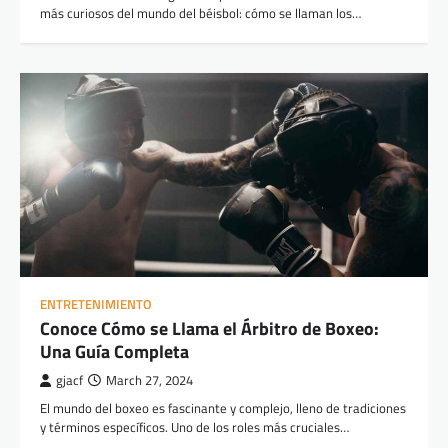
más curiosos del mundo del béisbol: cómo se llaman los…
ENTRETENIMIENTO
Conoce Cómo se Llama el Árbitro de Boxeo:
Una Guía Completa
gjacf
March 27, 2024
El mundo del boxeo es fascinante y complejo, lleno de tradiciones
y términos específicos. Uno de los roles más cruciales…