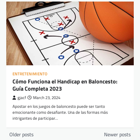
ENTRETENIMIENTO
Cómo Funciona el Handicap en Baloncesto:
Guía Completa 2023
gjacf
March 23, 2024
Apostar en los juegos de baloncesto puede ser tanto
emocionante como desafiante. Una de las formas más
intrigantes de participar…
Posts
Older posts
Newer posts