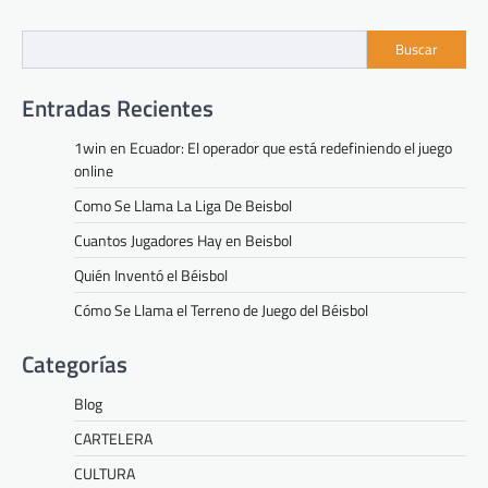
navigation
Buscar
Entradas Recientes
1win en Ecuador: El operador que está redefiniendo el juego
online
Como Se Llama La Liga De Beisbol
Cuantos Jugadores Hay en Beisbol
Quién Inventó el Béisbol
Cómo Se Llama el Terreno de Juego del Béisbol
Categorías
Blog
CARTELERA
CULTURA