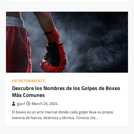
ENTRETENIMIENTO
Descubre los Nombres de los Golpes de Boxeo
Más Comunes
gjacf
March 25, 2024
El boxeo es un arte marcial donde cada golpe lleva su propia
esencia de fuerza, destreza y técnica. Conocer los…