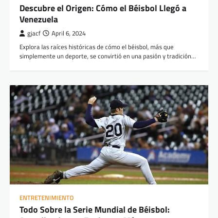
Descubre el Origen: Cómo el Béisbol Llegó a
Venezuela
gjacf
April 6, 2024
Explora las raíces históricas de cómo el béisbol, más que
simplemente un deporte, se convirtió en una pasión y tradición…
ENTRETENIMIENTO
Todo Sobre la Serie Mundial de Béisbol: