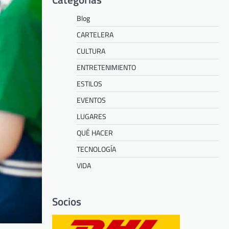
Blog
CARTELERA
CULTURA
ENTRETENIMIENTO
ESTILOS
EVENTOS
LUGARES
QUÉ HACER
TECNOLOGÍA
VIDA
Socios