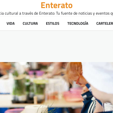
Enterato
a cultural a través de Enterato: Tu fuente de noticias y eventos q
VIDA
CULTURA
ESTILOS
TECNOLOGÍA
CARTELE